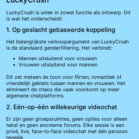
LuckyCrush is uniek in zowel functie als ontwerp. Dit
is wat het onderscheidt:
1. Op geslacht gebaseerde koppeling
Het belangrijkste verkoopargument van LuckyCrush
is de standaard genderfiltering. Het verbindt:
Mannen uitsluitend voor vrouwen
Vrouwen uitsluitend voor mannen
Dit zet meteen de toon voor flirten, romantiek of
vriendelijk geklets tussen mannen en vrouwen. Het
elimineert de chaos die vaak voorkomt op meer
algemene chatplatforms.
2. Eén-op-één willekeurige videochat
Er zijn geen groepsruimtes, geen opties voor alleen
tekst en geen anonieme forums. Elke sessie is een
privé, live, face-to-face videochat met één persoon
tegelijk.