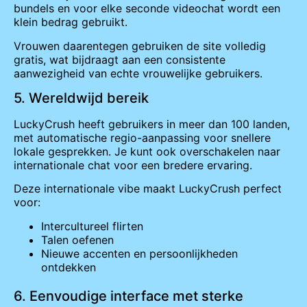
bundels en voor elke seconde videochat wordt een
klein bedrag gebruikt.
Vrouwen daarentegen gebruiken de site volledig
gratis, wat bijdraagt aan een consistente
aanwezigheid van echte vrouwelijke gebruikers.
5. Wereldwijd bereik
LuckyCrush heeft gebruikers in meer dan 100 landen,
met automatische regio-aanpassing voor snellere
lokale gesprekken. Je kunt ook overschakelen naar
internationale chat voor een bredere ervaring.
Deze internationale vibe maakt LuckyCrush perfect
voor:
Intercultureel flirten
Talen oefenen
Nieuwe accenten en persoonlijkheden
ontdekken
6. Eenvoudige interface met sterke