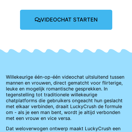
VIDEOCHAT STARTEN
Willekeurige één-op-één videochat uitsluitend tussen
mannen en vrouwen, direct gematcht voor flirterige,
leuke en mogelijk romantische gesprekken. In
tegenstelling tot traditionele willekeurige
chatplatforms die gebruikers ongeacht hun geslacht
met elkaar verbinden, draait LuckyCrush de formule
om - als je een man bent, wordt je altijd verbonden
met een vrouw en vice versa.
Dat weloverwogen ontwerp maakt LuckyCrush een