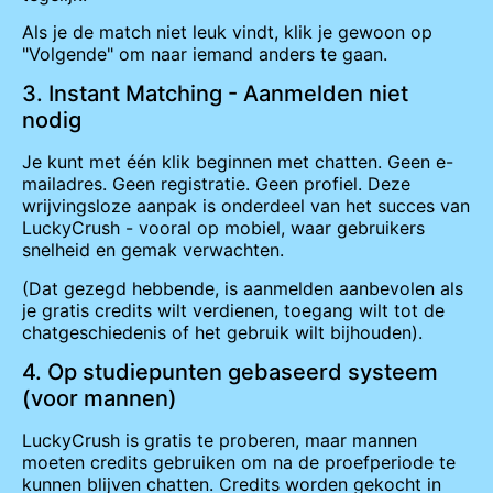
Als je de match niet leuk vindt, klik je gewoon op
"Volgende" om naar iemand anders te gaan.
3. Instant Matching - Aanmelden niet
nodig
Je kunt met één klik beginnen met chatten. Geen e-
mailadres. Geen registratie. Geen profiel. Deze
wrijvingsloze aanpak is onderdeel van het succes van
LuckyCrush - vooral op mobiel, waar gebruikers
snelheid en gemak verwachten.
(Dat gezegd hebbende, is aanmelden aanbevolen als
je gratis credits wilt verdienen, toegang wilt tot de
chatgeschiedenis of het gebruik wilt bijhouden).
4. Op studiepunten gebaseerd systeem
(voor mannen)
LuckyCrush is gratis te proberen, maar mannen
moeten credits gebruiken om na de proefperiode te
kunnen blijven chatten. Credits worden gekocht in