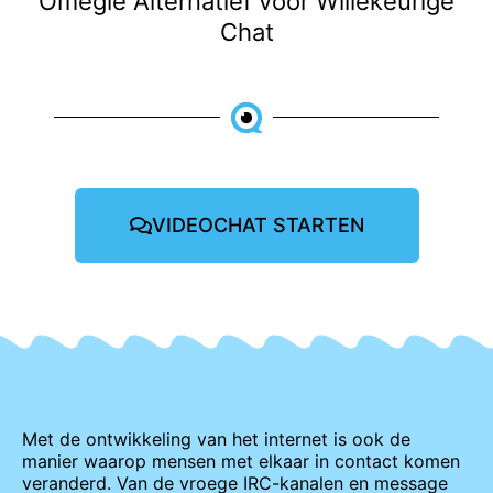
Omegle Alternatief voor Willekeurige
Chat
VIDEOCHAT STARTEN
Met de ontwikkeling van het internet is ook de
manier waarop mensen met elkaar in contact komen
veranderd. Van de vroege IRC-kanalen en message