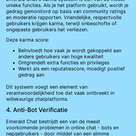
unieke functies. Als je het platform gebruikt, wordt je
gedrag gemonitord op basis van community ratings
en moderatie rapporten. Vriendelijke, respectvolle
gebruikers krijgen karma, terwijl onbeschofte of
ongepaste gebruikers het verliezen.
Deze karma score:
Beïnvloedt hoe vaak je wordt gekoppeld aan
andere gebruikers van hoge kwaliteit
Ontgrendelt extra functies en privileges
Werkt als een reputatiescore, moedigt positief
gedrag aan
Dit systeem voegt een element van
verantwoordelijkheid toe dat vaak ontbreekt in
willekeurige chatplatforms.
4. Anti-Bot Verificatie
Emerald Chat bestrijdt een van de meest
voorkomende problemen in online chat - bots en
nepgebruikers - door middel van een slimme