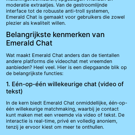
moderatie extraatjes. Van de gestroomlijnde
interface tot de robuuste anti-troll systemen,
Emerald Chat is gemaakt voor gebruikers die zowel
plezier als kwaliteit willen.
Belangrijkste kenmerken van
Emerald Chat
Wat maakt Emerald Chat anders dan de tientallen
andere platforms die videochat met vreemden
aanbieden? Heel veel. Hier is een diepgaande blik op
de belangrijkste functies:
1. Eén-op-één willekeurige chat (video of
tekst)
In de kern biedt Emerald Chat onmiddellijke, één-op-
één willekeurige matchmaking, waarbij je contact
kunt maken met een vreemde via video of tekst. De
interactie is real-time, privé en volledig anoniem,
tenzij je ervoor kiest om meer te onthullen.