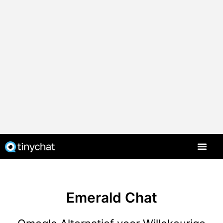
Emerald Chat