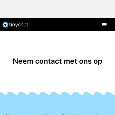
Neem contact met ons op