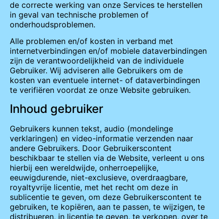
de correcte werking van onze Services te herstellen
in geval van technische problemen of
onderhoudsproblemen.
Alle problemen en/of kosten in verband met
internetverbindingen en/of mobiele dataverbindingen
zijn de verantwoordelijkheid van de individuele
Gebruiker. Wij adviseren alle Gebruikers om de
kosten van eventuele internet- of dataverbindingen
te verifiëren voordat ze onze Website gebruiken.
Inhoud gebruiker
Gebruikers kunnen tekst, audio (mondelinge
verklaringen) en video-informatie verzenden naar
andere Gebruikers. Door Gebruikerscontent
beschikbaar te stellen via de Website, verleent u ons
hierbij een wereldwijde, onherroepelijke,
eeuwigdurende, niet-exclusieve, overdraagbare,
royaltyvrije licentie, met het recht om deze in
sublicentie te geven, om deze Gebruikerscontent te
gebruiken, te kopiëren, aan te passen, te wijzigen, te
distribueren, in licentie te geven, te verkopen, over te