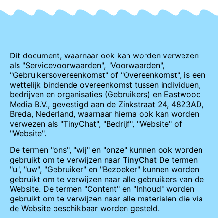
Dit document, waarnaar ook kan worden verwezen
als "Servicevoorwaarden", "Voorwaarden",
"Gebruikersovereenkomst" of "Overeenkomst", is een
wettelijk bindende overeenkomst tussen individuen,
bedrijven en organisaties (Gebruikers) en Eastwood
Media B.V., gevestigd aan de Zinkstraat 24, 4823AD,
Breda, Nederland, waarnaar hierna ook kan worden
verwezen als "TinyChat", "Bedrijf", "Website" of
"Website".
De termen "ons", "wij" en "onze" kunnen ook worden
gebruikt om te verwijzen naar
TinyChat
De termen
"u", "uw", "Gebruiker" en "Bezoeker" kunnen worden
gebruikt om te verwijzen naar alle gebruikers van de
Website. De termen "Content" en "Inhoud" worden
gebruikt om te verwijzen naar alle materialen die via
de Website beschikbaar worden gesteld.