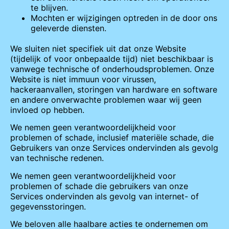
te blijven.
Mochten er wijzigingen optreden in de door ons
geleverde diensten.
We sluiten niet specifiek uit dat onze Website
(tijdelijk of voor onbepaalde tijd) niet beschikbaar is
vanwege technische of onderhoudsproblemen. Onze
Website is niet immuun voor virussen,
hackeraanvallen, storingen van hardware en software
en andere onverwachte problemen waar wij geen
invloed op hebben.
We nemen geen verantwoordelijkheid voor
problemen of schade, inclusief materiële schade, die
Gebruikers van onze Services ondervinden als gevolg
van technische redenen.
We nemen geen verantwoordelijkheid voor
problemen of schade die gebruikers van onze
Services ondervinden als gevolg van internet- of
gegevensstoringen.
We beloven alle haalbare acties te ondernemen om