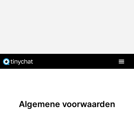
Algemene voorwaarden