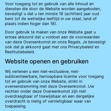
Voor toegang tot en gebruik van alle Inhoud en
diensten die door de Website worden aangeboden,
bevestigt u dat u ten minste 18 (achttien) jaar oud
bent (of de wettelijke leeftijd in uw staat, land of
plaats indien hoger dan 18).
Door gebruik te maken van onze Website gaat u
ermee akkoord dat u voldoet aan de voorwaarden
van deze Overeenkomst en onze Regels. Je bevestigt
ook dat je akkoord gaat met ons Privacybeleid en
Restitutiebeleid.
Website openen en gebruiken
Wij verlenen u een niet-exclusieve, niet-
sublicentieerbare, herroepbare licentie voor toegang
tot en gebruik van onze Website, strikt in
overeenstemming met deze Overeenkomst. Uw
rechten onder deze Overeenkomst zijn niet
overdraagbaar of toewijsbaar en een dergelijke
overdracht is nietig of vernietigbaar waar van
toepassing.